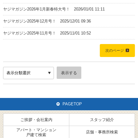
ヤジマガジン2026年1月新春特大号！
2026/01/01 11:11
ヤジマガジン2025年12月号！
2025/12/01 09:36
ヤジマガジン2025年11月号！
2025/11/01 10:52
Home
次のページ
ご挨拶・会社案内
スタッフ紹介
PAGETOP
アパート・マンション・戸建て検索
ご挨拶・会社案内
スタッフ紹介
店舗・事務所検索
アパート・マンション
店舗・事務所検索
戸建て検索
ヤジマガジン