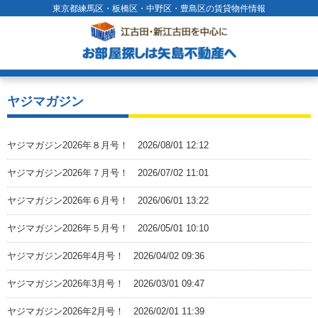
東京都練馬区・板橋区・中野区・豊島区の賃貸物件情報
ヤジマガジン
ヤジマガジン2026年８月号！
2026/08/01 12:12
ヤジマガジン2026年７月号！
2026/07/02 11:01
ヤジマガジン2026年６月号！
2026/06/01 13:22
ヤジマガジン2026年５月号！
2026/05/01 10:10
ヤジマガジン2026年4月号！
2026/04/02 09:36
ヤジマガジン2026年3月号！
2026/03/01 09:47
ヤジマガジン2026年2月号！
2026/02/01 11:39